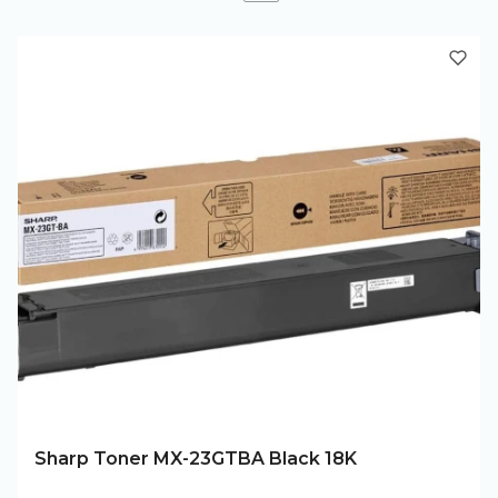
Sharp Toner MX-23GTBA Black 18K