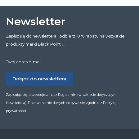
Newsletter
Zapisz się do newslettera i odbierz 10 % rabatu na wszystkie
produkty marki Black Point !!!
Twój adres e-mail
Dołącz do newslettera
Zapisując się, akceptujesz nasz Regulamin (w zakresie dotyczącym
Newslettera). Przetwarzanie danych odbywa się zgodnie z Polityką
prywatności.