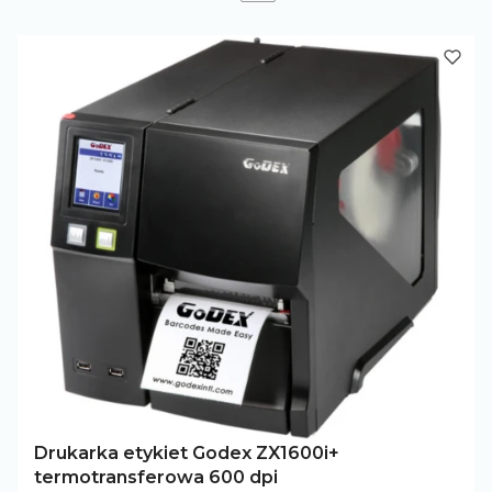
Drukarka etykiet Godex ZX1600i+
termotransferowa 600 dpi