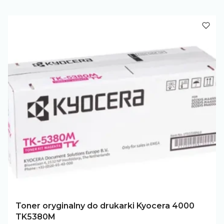
Toner oryginalny do drukarki Kyocera 4000
TK5380M