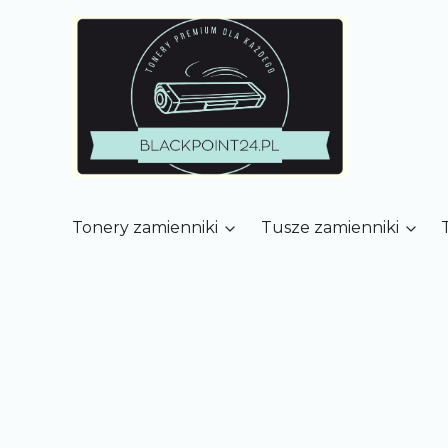
Tonery zamienniki
Tusze zamienniki